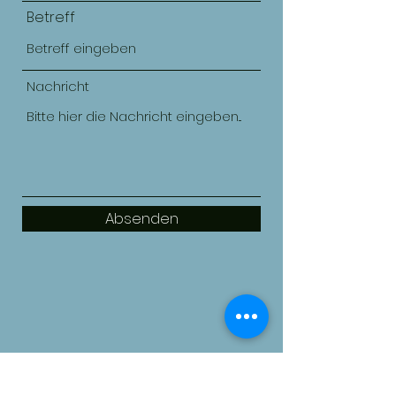
Betreff
Nachricht
Absenden